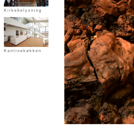
Kirkebelysning
Kantinekøkken