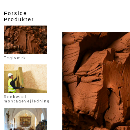
Forside
Produkter
Teglværk
Rockwool
montagevejledning